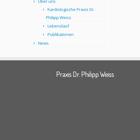
Über uns
Kardiologische Praxis Dr.
Philipp Weiss
Lebenslauf
Publikationen
News
Praxis Dr. Philipp Weiss