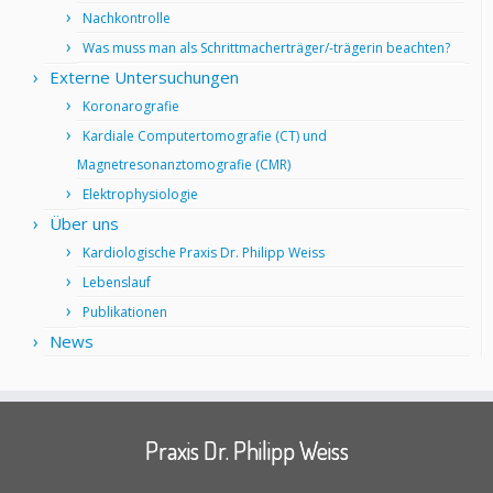
Nachkontrolle
Was muss man als Schrittmacherträger/-trägerin beachten?
Externe Untersuchungen
Koronarografie
Kardiale Computertomografie (CT) und
Magnetresonanztomografie (CMR)
Elektrophysiologie
Über uns
Kardiologische Praxis Dr. Philipp Weiss
Lebenslauf
Publikationen
News
Praxis Dr. Philipp Weiss