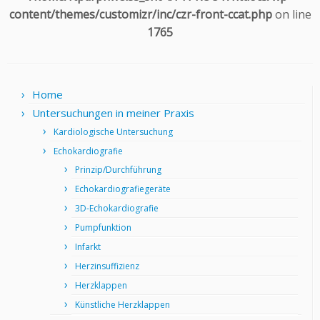
content/themes/customizr/inc/czr-front-ccat.php
on line
1765
Home
Untersuchungen in meiner Praxis
Kardiologische Untersuchung
Echokardiografie
Prinzip/Durchführung
Echokardiografiegeräte
3D-Echokardiografie
Pumpfunktion
Infarkt
Herzinsuffizienz
Herzklappen
Künstliche Herzklappen