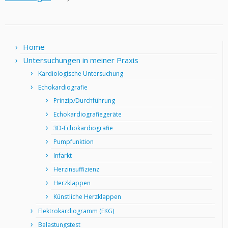
Home
Untersuchungen in meiner Praxis
Kardiologische Untersuchung
Echokardiografie
Prinzip/Durchführung
Echokardiografiegeräte
3D-Echokardiografie
Pumpfunktion
Infarkt
Herzinsuffizienz
Herzklappen
Künstliche Herzklappen
Elektrokardiogramm (EKG)
Belastungstest