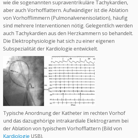
wie die sogenannten supraventrikuläre Tachykardien,
aber auch Vorhofflattern. Aufwändiger ist die Ablation
von Vorhofflimmern (Pulmonalvenenisolation), häufig
sind mehrere Interventionen nötig. Gelegentlich werden
auch Tachykardien aus den Herzkammern so behandelt.
Die Elektrophysiologie hat sich zu einer eigenen
Subspezialität der Kardiologie entwickelt.
Typische Anordnung der Katheter im rechten Vorhof
und das dazugehörige intrakardiale Elektrogramm bei
der Ablation von typischem Vorhofflattern (Bild von
Kardiologie
USB).