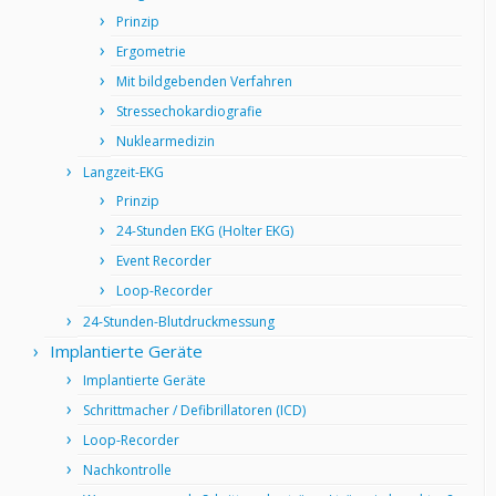
Prinzip
Ergometrie
Mit bildgebenden Verfahren
Stressechokardiografie
Nuklearmedizin
Langzeit-EKG
Prinzip
24-Stunden EKG (Holter EKG)
Event Recorder
Loop-Recorder
24-Stunden-Blutdruckmessung
Implantierte Geräte
Implantierte Geräte
Schrittmacher / Defibrillatoren (ICD)
Loop-Recorder
Nachkontrolle