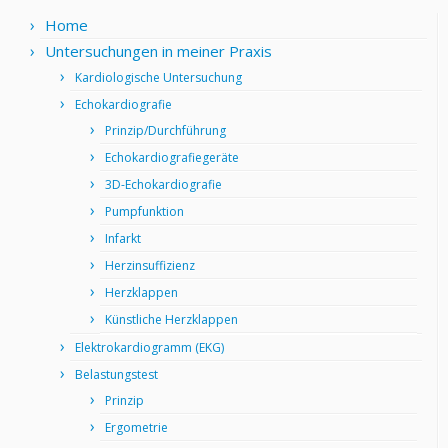
Home
Untersuchungen in meiner Praxis
Kardiologische Untersuchung
Echokardiografie
Prinzip/Durchführung
Echokardiografiegeräte
3D-Echokardiografie
Pumpfunktion
Infarkt
Herzinsuffizienz
Herzklappen
Künstliche Herzklappen
Elektrokardiogramm (EKG)
Belastungstest
Prinzip
Ergometrie