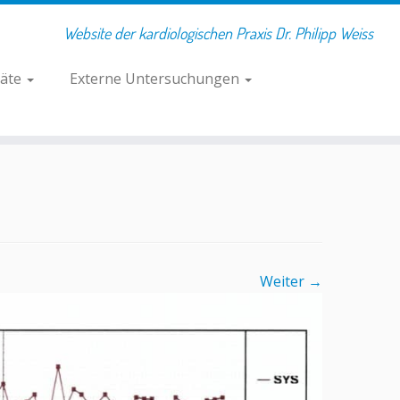
Website der kardiologischen Praxis Dr. Philipp Weiss
räte
Externe Untersuchungen
Weiter →