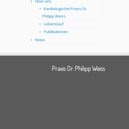
Über uns
Kardiologische Praxis Dr.
Philipp Weiss
Lebenslauf
Publikationen
News
Praxis Dr. Philipp Weiss