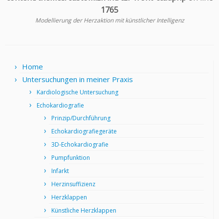
1765
Modellierung der Herzaktion mit künstlicher Intelligenz
Home
Untersuchungen in meiner Praxis
Kardiologische Untersuchung
Echokardiografie
Prinzip/Durchführung
Echokardiografiegeräte
3D-Echokardiografie
Pumpfunktion
Infarkt
Herzinsuffizienz
Herzklappen
Künstliche Herzklappen