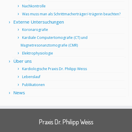
Nachkontrolle
Was muss man als Schrittmacherträger/-trägerin beachten?
Externe Untersuchungen
Koronarografie
Kardiale Computertomografie (CT) und
Magnetresonanztomografie (CMR)
Elektrophysiologie
Über uns
Kardiologische Praxis Dr. Philipp Weiss
Lebenslauf
Publikationen
News
Praxis Dr. Philipp Weiss