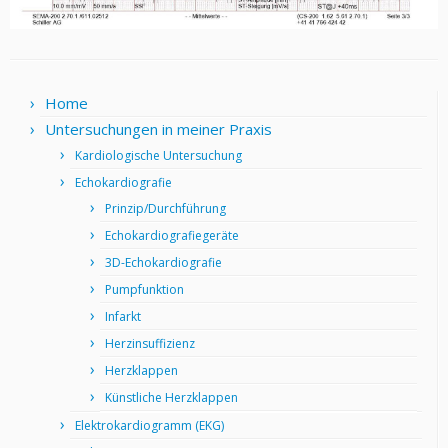
Home
Untersuchungen in meiner Praxis
Kardiologische Untersuchung
Echokardiografie
Prinzip/Durchführung
Echokardiografiegeräte
3D-Echokardiografie
Pumpfunktion
Infarkt
Herzinsuffizienz
Herzklappen
Künstliche Herzklappen
Elektrokardiogramm (EKG)